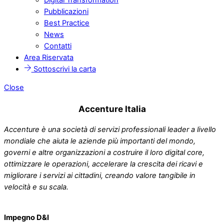
Pubblicazioni
Best Practice
News
Contatti
Area Riservata
Sottoscrivi la carta
Close
Accenture Italia
Accenture è una società di servizi professionali leader a livello
mondiale che aiuta le aziende più importanti del mondo,
governi e altre organizzazioni a costruire il loro digital core,
ottimizzare le operazioni, accelerare la crescita dei ricavi e
migliorare i servizi ai cittadini, creando valore tangibile in
velocità e su scala.
Impegno D&I