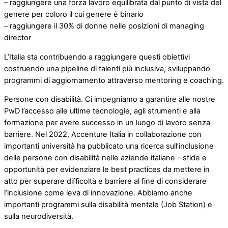
– raggiungere una forza lavoro equilibrata dal punto di vista del
genere per coloro il cui genere è binario
– raggiungere il 30% di donne nelle posizioni di managing
director
L’Italia sta contribuendo a raggiungere questi obiettivi
costruendo una pipeline di talenti più inclusiva, sviluppando
programmi di aggiornamento attraverso mentoring e coaching.
Persone con disabilità. Ci impegniamo a garantire alle nostre
PwD l’accesso alle ultime tecnologie, agli strumenti e alla
formazione per avere successo in un luogo di lavoro senza
barriere. Nel 2022, Accenture Italia in collaborazione con
importanti università ha pubblicato una ricerca sull’inclusione
delle persone con disabilità nelle aziende italiane – sfide e
opportunità per evidenziare le best practices da mettere in
atto per superare difficoltà e barriere al fine di considerare
l’inclusione come leva di innovazione. Abbiamo anche
importanti programmi sulla disabilità mentale (Job Station) e
sulla neurodiversità.